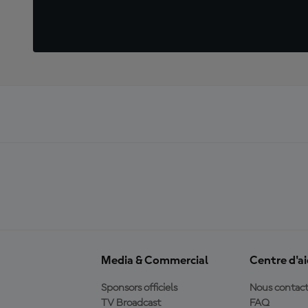
Media & Commercial
Centre d'a
Sponsors officiels
Nous contact
TV Broadcast
FAQ