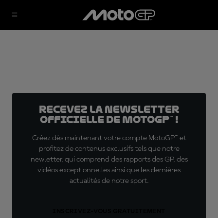
Recevez la Newsletter
officielle de MotoGP™ !
Créez dès maintenant votre compte MotoGP™ et
profitez de contenus exclusifs tels que notre
newletter, qui comprend des rapports des GP, des
vidéos exceptionnelles ainsi que les dernières
actualités de notre sport.
INSCRIVEZ-VOUS GRATUITEMENT