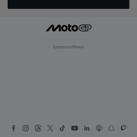
Sponsors officiels