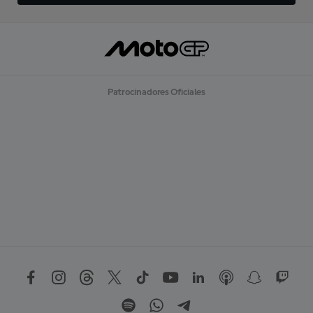
Patrocinadores Oficiales