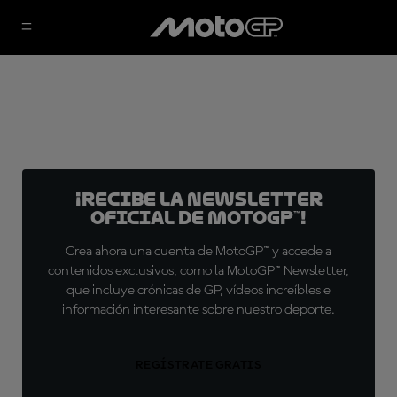
¡Recibe la Newsletter
oficial de MotoGP™!
Crea ahora una cuenta de MotoGP™ y accede a
contenidos exclusivos, como la MotoGP™ Newsletter,
que incluye crónicas de GP, vídeos increíbles e
información interesante sobre nuestro deporte.
REGÍSTRATE GRATIS