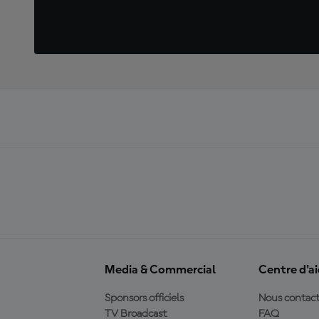
Media & Commercial
Centre d'a
Sponsors officiels
Nous contact
TV Broadcast
FAQ