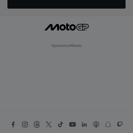
Sponsors officiels