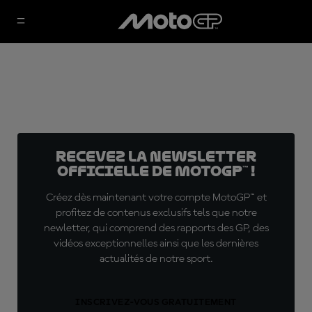
Recevez la Newsletter
officielle de MotoGP™ !
Créez dès maintenant votre compte MotoGP™ et
profitez de contenus exclusifs tels que notre
newletter, qui comprend des rapports des GP, des
vidéos exceptionnelles ainsi que les dernières
actualités de notre sport.
INSCRIVEZ-VOUS GRATUITEMENT