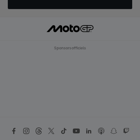
Sponsors officiels