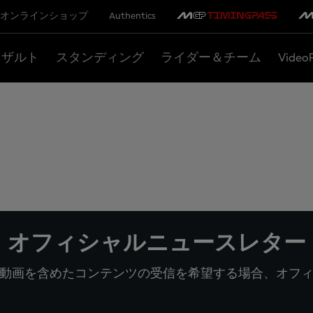
オンラインショップ
Authentics
リザルト
スタンディング
ライダー＆チーム
Video
オフィシャルニュースレター
動画を含めたコンテンツの受信を希望する場合、オフ