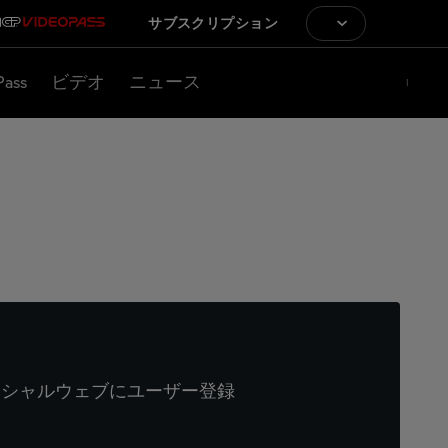
サブスクリプション
Pass
ビデオ
ニュース
ィシャルウェブにユーザー登録