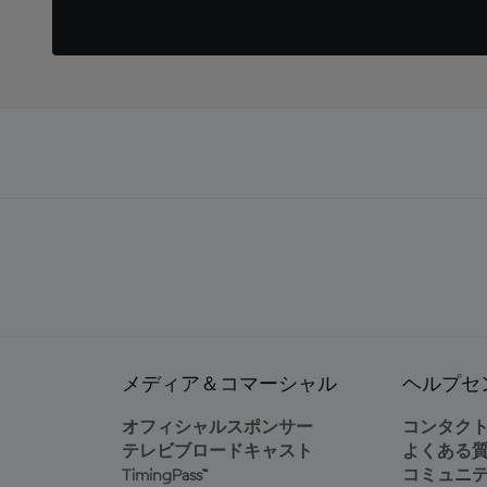
メディア＆コマーシャル
ヘルプセ
オフィシャルスポンサー
コンタク
テレビブロードキャスト
よくある
TimingPass™
コミュニ