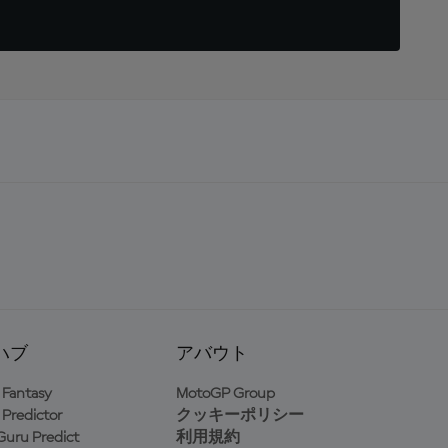
ハブ
アバウト
Fantasy
MotoGP Group
Predictor
クッキーポリシー
uru Predict
利用規約