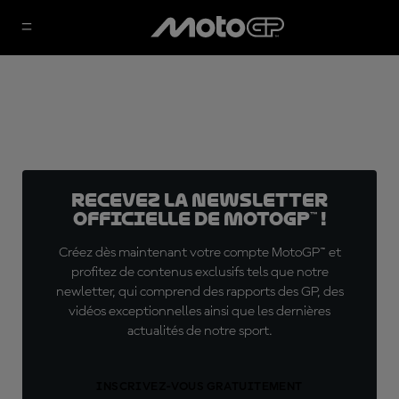
Recevez la Newsletter
officielle de MotoGP™ !
Créez dès maintenant votre compte MotoGP™ et
profitez de contenus exclusifs tels que notre
newletter, qui comprend des rapports des GP, des
vidéos exceptionnelles ainsi que les dernières
actualités de notre sport.
INSCRIVEZ-VOUS GRATUITEMENT