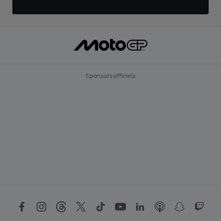
Sponsors officiels