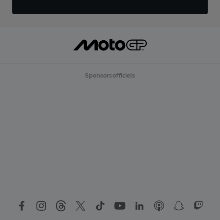
Sponsors officiels