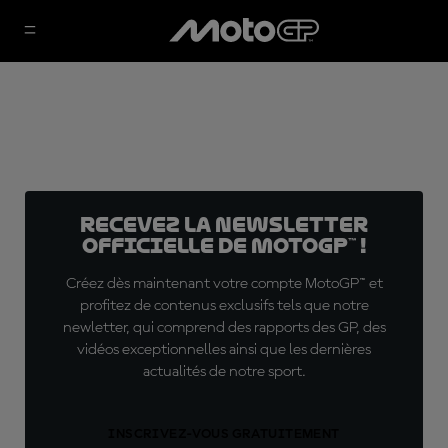
Recevez la Newsletter
officielle de MotoGP™ !
Créez dès maintenant votre compte MotoGP™ et
profitez de contenus exclusifs tels que notre
newletter, qui comprend des rapports des GP, des
vidéos exceptionnelles ainsi que les dernières
actualités de notre sport.
INSCRIVEZ-VOUS GRATUITEMENT