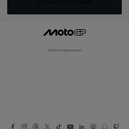
KOSTENLOS REGISTRIEREN
Offizielle Sponsoren