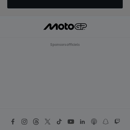
Sponsors officiels