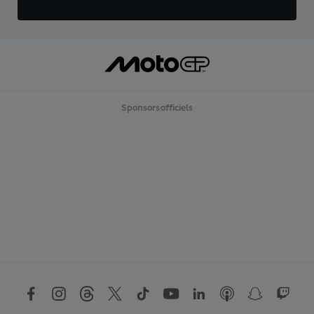
Sponsors officiels