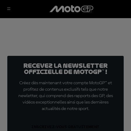
Recevez la Newsletter
officielle de MotoGP™ !
Créez dès maintenant votre compte MotoGP™ et
profitez de contenus exclusifs tels que notre
newletter, qui comprend des rapports des GP, des
vidéos exceptionnelles ainsi que les dernières
actualités de notre sport.
INSCRIVEZ-VOUS GRATUITEMENT