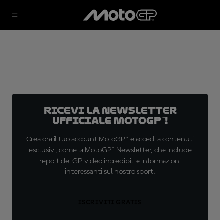
Ricevi la newsletter
ufficiale MotoGP™!
Crea ora il tuo account MotoGP™ e accedi a contenuti
esclusivi, come la MotoGP™ Newsletter, che include
report dei GP, video incredibili e informazioni
interessanti sul nostro sport.
ISCRIVITI GRATIS