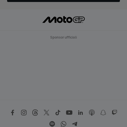
Sponsor ufficiali