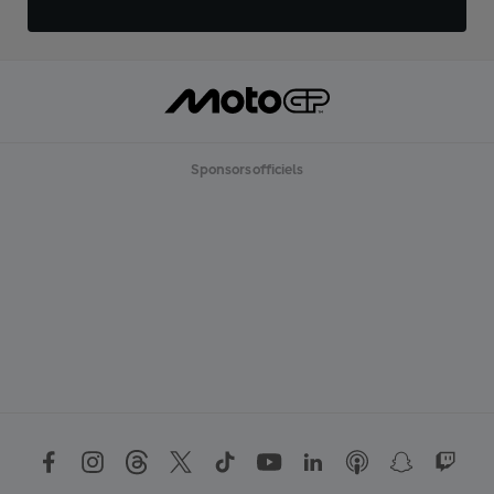
Sponsors officiels