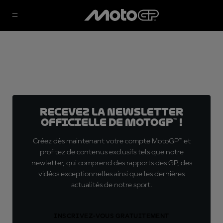
Recevez la Newsletter
officielle de MotoGP™ !
Créez dès maintenant votre compte MotoGP™ et
profitez de contenus exclusifs tels que notre
newletter, qui comprend des rapports des GP, des
vidéos exceptionnelles ainsi que les dernières
actualités de notre sport.
INSCRIVEZ-VOUS GRATUITEMENT