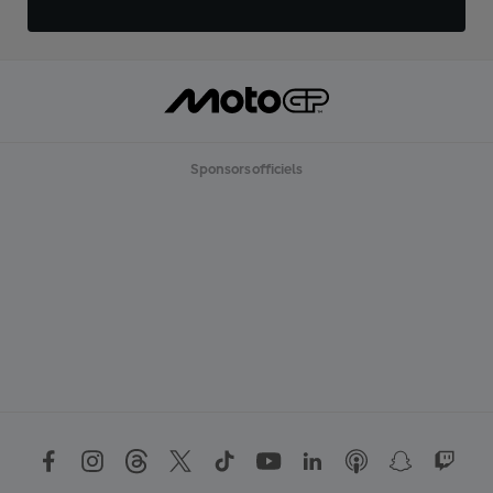
Sponsors officiels