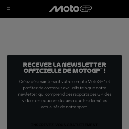
Recevez la Newsletter
officielle de MotoGP™ !
Créez dès maintenant votre compte MotoGP™ et
profitez de contenus exclusifs tels que notre
newletter, qui comprend des rapports des GP, des
vidéos exceptionnelles ainsi que les dernières
actualités de notre sport.
INSCRIVEZ-VOUS GRATUITEMENT