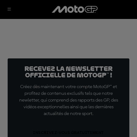
Recevez la Newsletter
officielle de MotoGP™ !
Créez dès maintenant votre compte MotoGP™ et
profitez de contenus exclusifs tels que notre
newletter, qui comprend des rapports des GP, des
vidéos exceptionnelles ainsi que les dernières
actualités de notre sport.
INSCRIVEZ-VOUS GRATUITEMENT