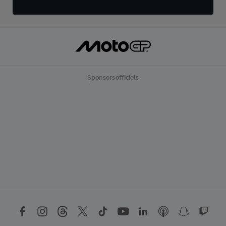
Sponsors officiels