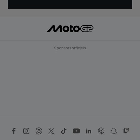
Sponsors officiels