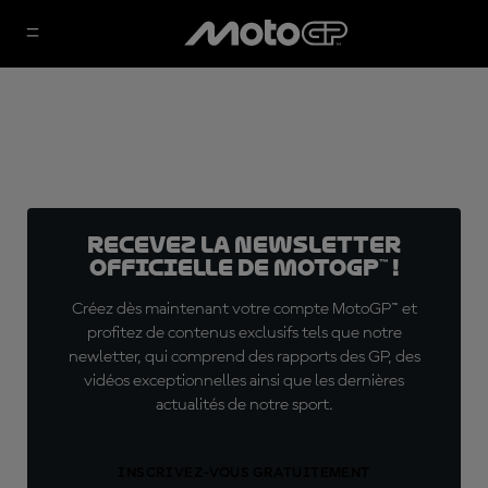
Recevez la Newsletter
officielle de MotoGP™ !
Créez dès maintenant votre compte MotoGP™ et
profitez de contenus exclusifs tels que notre
newletter, qui comprend des rapports des GP, des
vidéos exceptionnelles ainsi que les dernières
actualités de notre sport.
INSCRIVEZ-VOUS GRATUITEMENT