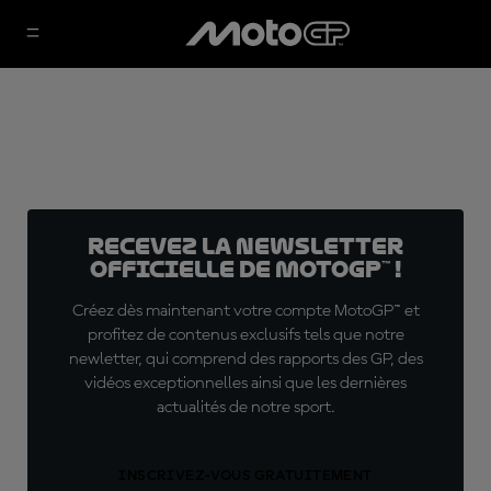
Recevez la Newsletter
officielle de MotoGP™ !
Créez dès maintenant votre compte MotoGP™ et
profitez de contenus exclusifs tels que notre
newletter, qui comprend des rapports des GP, des
vidéos exceptionnelles ainsi que les dernières
actualités de notre sport.
INSCRIVEZ-VOUS GRATUITEMENT