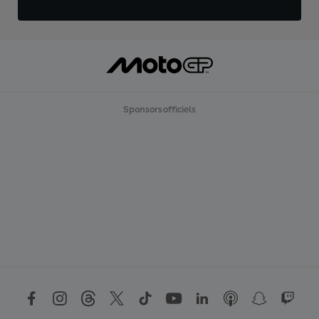
Sponsors officiels