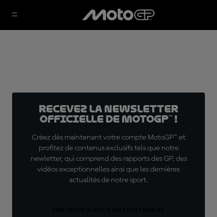
Recevez la Newsletter
officielle de MotoGP™ !
Créez dès maintenant votre compte MotoGP™ et
profitez de contenus exclusifs tels que notre
newletter, qui comprend des rapports des GP, des
vidéos exceptionnelles ainsi que les dernières
actualités de notre sport.
INSCRIVEZ-VOUS GRATUITEMENT