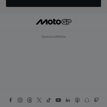
Sponsors officiels