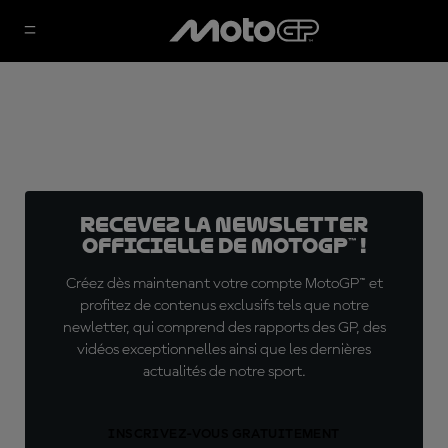
Recevez la Newsletter
officielle de MotoGP™ !
Créez dès maintenant votre compte MotoGP™ et
profitez de contenus exclusifs tels que notre
newletter, qui comprend des rapports des GP, des
vidéos exceptionnelles ainsi que les dernières
actualités de notre sport.
INSCRIVEZ-VOUS GRATUITEMENT