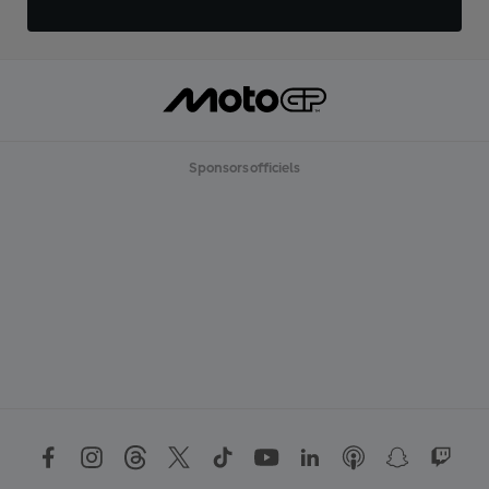
Sponsors officiels