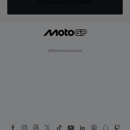
KOSTENLOS REGISTRIEREN
Offizielle Sponsoren