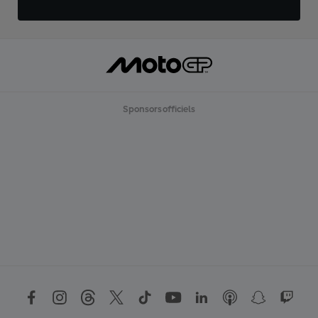
Sponsors officiels