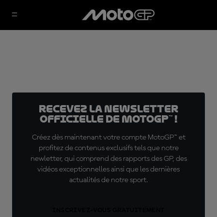
Recevez la Newsletter
officielle de MotoGP™ !
Créez dès maintenant votre compte MotoGP™ et
profitez de contenus exclusifs tels que notre
newletter, qui comprend des rapports des GP, des
vidéos exceptionnelles ainsi que les dernières
actualités de notre sport.
INSCRIVEZ-VOUS GRATUITEMENT