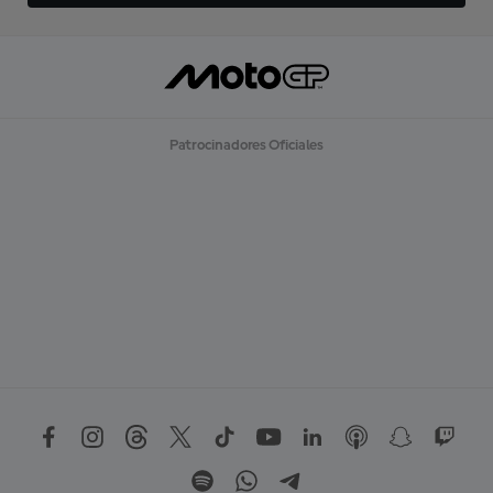
Patrocinadores Oficiales