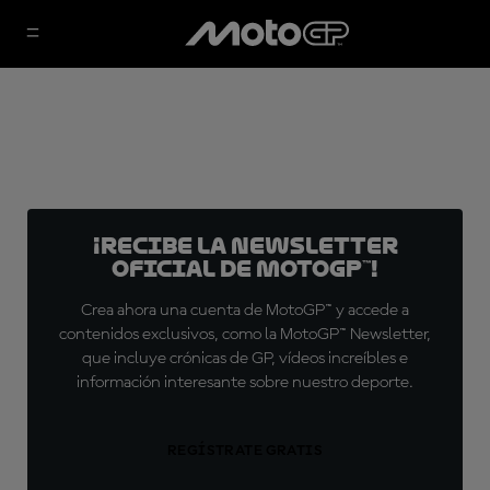
¡Recibe la Newsletter
oficial de MotoGP™!
Crea ahora una cuenta de MotoGP™ y accede a
contenidos exclusivos, como la MotoGP™ Newsletter,
que incluye crónicas de GP, vídeos increíbles e
información interesante sobre nuestro deporte.
REGÍSTRATE GRATIS