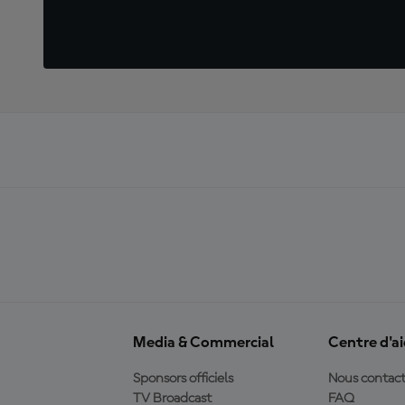
Media & Commercial
Centre d'a
Sponsors officiels
Nous contact
TV Broadcast
FAQ