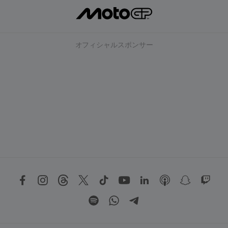
オフィシャルスポンサー