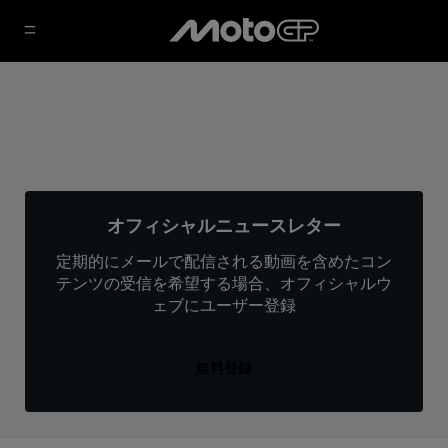
オフィシャルニュースレター
定期的にメールで配信される動画を含めたコン
テンツの受信を希望する場合、オフィシャルウ
ェブにユーザー登録
無料登録