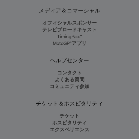
メディア＆コマーシャル
オフィシャルスポンサー
テレビブロードキャスト
TimingPass™
MotoGP™アプリ
ヘルプセンター
コンタクト
よくある質問
コミュニティ参加
チケット＆ホスピタリティ
チケット
ホスピタリティ
エクスペリエンス