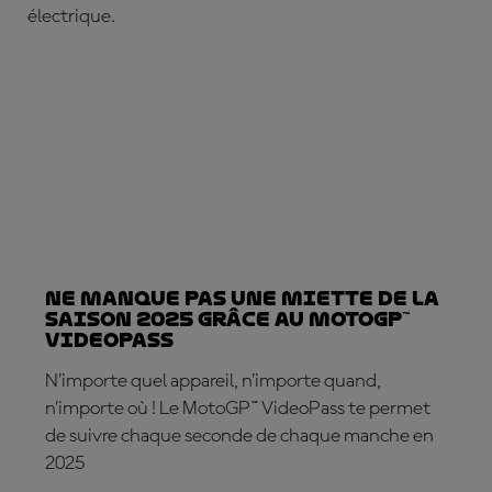
électrique.
Ne manque pas une miette de la
saison 2025 grâce au MotoGP™
VideoPass
N’importe quel appareil, n’importe quand,
n’importe où ! Le MotoGP™ VideoPass te permet
de suivre chaque seconde de chaque manche en
2025