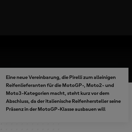
Eine neue Vereinbarung, die Pirelli zum alleinigen
Reifenlieferanten für die MotoGP-, Moto2- und
Moto3-Kategorien macht, steht kurz vor dem
Abschluss, da der italienische Reifenhersteller seine
Präsenz in der MotoGP-Klasse ausbauen will