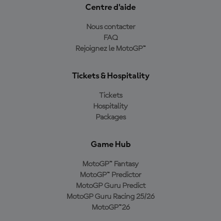
Centre d'aide
Nous contacter
FAQ
Rejoignez le MotoGP™
Tickets & Hospitality
Tickets
Hospitality
Packages
Game Hub
MotoGP™ Fantasy
MotoGP™ Predictor
MotoGP Guru Predict
MotoGP Guru Racing 25/26
MotoGP™26