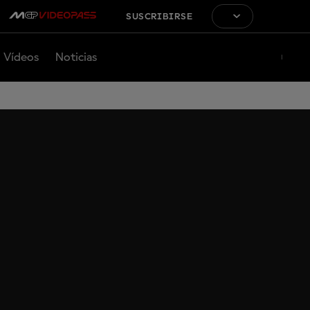
SUSCRIBIRSE
Vídeos
Noticias