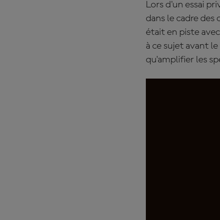
Lors d'un essai pri
dans le cadre des
était en piste ave
à ce sujet avant le
qu'amplifier les s