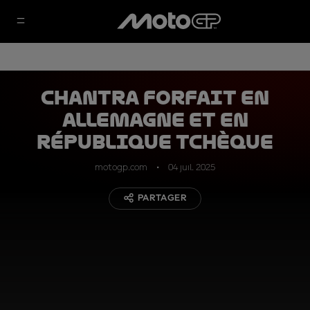
Chantra forfait en
Allemagne et en
République tchèque
motogp.com
04 juil. 2025
PARTAGER