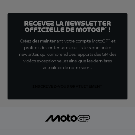
Recevez la Newsletter
officielle de MotoGP™ !
Créez dès maintenant votre compte MotoGP™ et
profitez de contenus exclusifs tels que notre
newletter, qui comprend des rapports des GP, des
vidéos exceptionnelles ainsi que les dernières
actualités de notre sport.
INSCRIVEZ-VOUS GRATUITEMENT