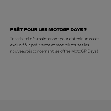
Prêt pour les MotoGP Days ?
Inscris-toi dès maintenant pour obtenir un accès
exclusif à la pré-vente et recevoir toutes les
nouveautés concernant les offres MotoGP Days !
JE M’INSCRIS !