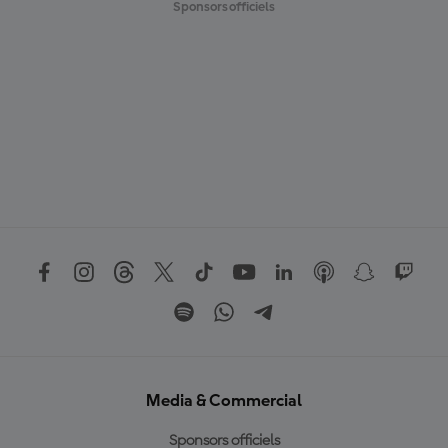
Sponsors officiels
Media & Commercial
Sponsors officiels