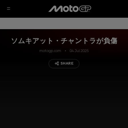
ソムキアット・チャントラが負傷
motogp.com
04 Jul 2025
SHARE