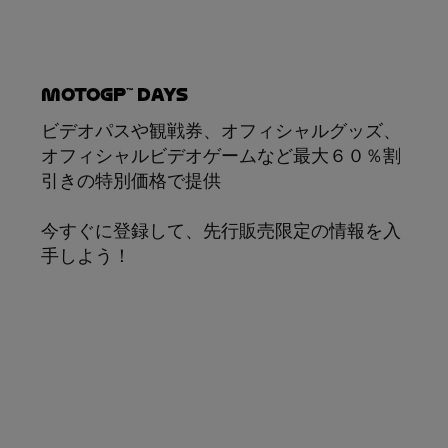
MotoGP™ Days
ビデオパスや観戦券、オフィシャルグッズ、
オフィシャルビデオゲームなど最大６０％割
引きの特別価格で提供
今すぐに登録して、先行販売限定の情報を入
手しよう！
サブスクリプション