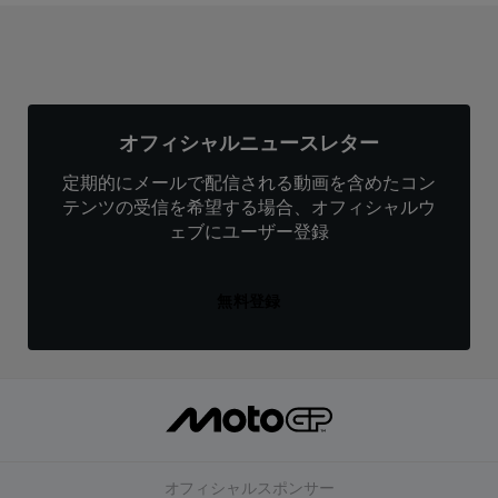
オフィシャルニュースレター
定期的にメールで配信される動画を含めたコン
テンツの受信を希望する場合、オフィシャルウ
ェブにユーザー登録
無料登録
オフィシャルスポンサー