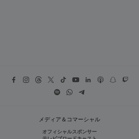
メディア＆コマーシャル
オフィシャルスポンサー