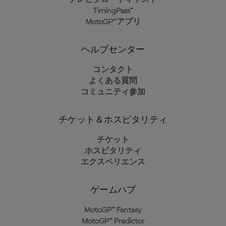
テレビブロードキャスト
TimingPass™
MotoGP™アプリ
ヘルプセンター
コンタクト
よくある質問
コミュニティ参加
チケット＆ホスピタリティ
チケット
ホスピタリティ
エクスペリエンス
ゲームハブ
MotoGP™ Fantasy
MotoGP™ Predictor