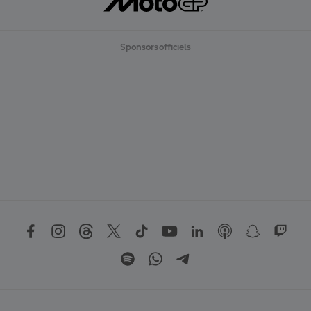
Sponsors officiels