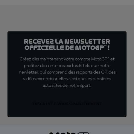
Recevez la Newsletter
officielle de MotoGP™ !
Créez dès maintenant votre compte MotoGP™ et
profitez de contenus exclusifs tels que notre
newletter, qui comprend des rapports des GP, des
vidéos exceptionnelles ainsi que les dernières
actualités de notre sport.
INSCRIVEZ-VOUS GRATUITEMENT