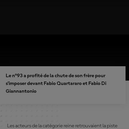
Le n°93 a profité de la chute de son frère pour
s'imposer devant Fabio Quartararo et Fabio Di
Giannantonio
Les acteurs de la catégorie reine retrouvaient la piste