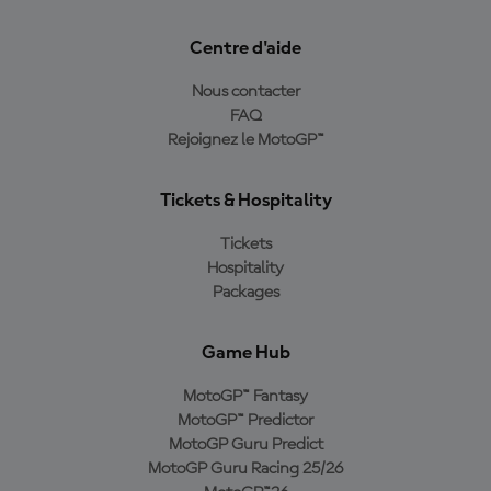
Centre d'aide
Nous contacter
FAQ
Rejoignez le MotoGP™
Tickets & Hospitality
Tickets
Hospitality
Packages
Game Hub
MotoGP™ Fantasy
MotoGP™ Predictor
MotoGP Guru Predict
MotoGP Guru Racing 25/26