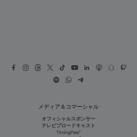
メディア＆コマーシャル
オフィシャルスポンサー
テレビブロードキャスト
TimingPass™