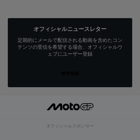
オフィシャルニュースレター
定期的にメールで配信される動画を含めたコン
テンツの受信を希望する場合、オフィシャルウ
ェブにユーザー登録
無料登録
オフィシャルスポンサー