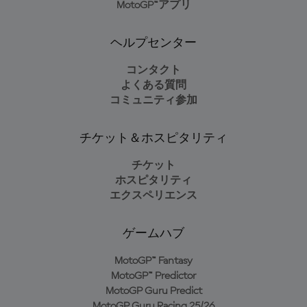
MotoGP™アプリ
ヘルプセンター
コンタクト
よくある質問
コミュニティ参加
チケット＆ホスピタリティ
チケット
ホスピタリティ
エクスペリエンス
ゲームハブ
MotoGP™ Fantasy
MotoGP™ Predictor
MotoGP Guru Predict
MotoGP Guru Racing 25/26