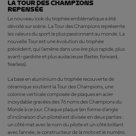
La Tour des Champions
repensée
Le nouveau look du trophée emblématique a été
dévoilé sur scène. La Tour des Champions représente
les valeurs du sport le plus passionnant au monde. La
nouvelle Tour est une évolution du trophée
précédent, qui l'amène dans une ère plus rapide, plus
avant-gardiste et plus audacieuse (faster, forward,
fearless).
La base en aluminium du trophée recouverte de
céramique soutient la Tour des Champions, une
colonne verticale composée de plaques en acier
inoxydable gravées des 76 noms des Champions du
Monde à ce jour. Chaque plaque (en forme d'angle
d'inclinaison d'un pilote) est divisée en deux parties :
un côté mat avec le nom du pilote et un côté brillant
avec l'année, le constructeur de la moto et le numéro.