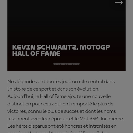
Kevin Schwantz, MotoGP
Hall of Fame
Nos légendes ont toutes joué un rôle central dans
l'histoire de ce sport et dans son évolution.
Aujourd'hui, le Hall of Fame ajoute une nouvelle
distinction pour ceux qui ont remporté le plus de
victoires, connu le plus de succès et dont les noms
résonnent avec leur époque et le MotoGP™ lui-même.
Les héros disparus ont été honorés et intronisés en