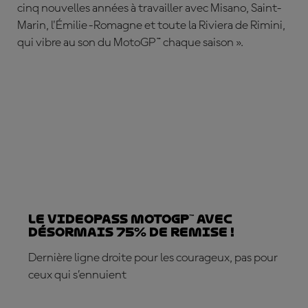
cinq nouvelles années à travailler avec Misano, Saint-
Marin, l'Émilie-Romagne et toute la Riviera de Rimini,
qui vibre au son du MotoGP™ chaque saison ».
Le VideoPass MotoGP™ avec
désormais 75% de remise !
Dernière ligne droite pour les courageux, pas pour
ceux qui s’ennuient