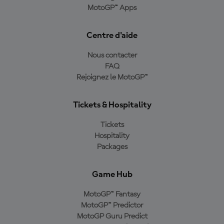
MotoGP™ Apps
Centre d'aide
Nous contacter
FAQ
Rejoignez le MotoGP™
Tickets & Hospitality
Tickets
Hospitality
Packages
Game Hub
MotoGP™ Fantasy
MotoGP™ Predictor
MotoGP Guru Predict