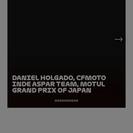
Daniel Holgado, CFMOTO
Inde Aspar Team, Motul
Grand Prix of Japan