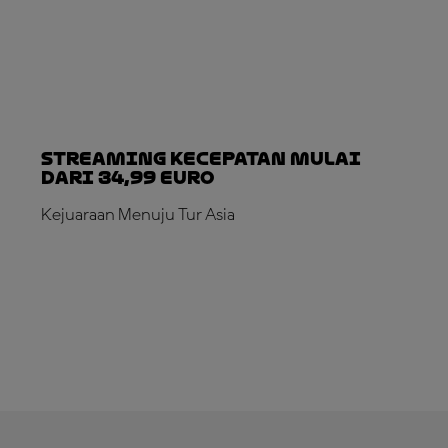
Streaming Kecepatan Mulai
dari 34,99 Euro
Kejuaraan Menuju Tur Asia
LANGGANAN SEKARANG!