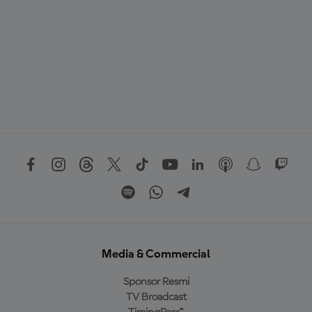
Media & Commercial
Sponsor Resmi
TV Broadcast