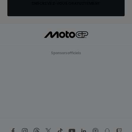
INSCRIVEZ-VOUS GRATUITEMENT
Sponsors officiels