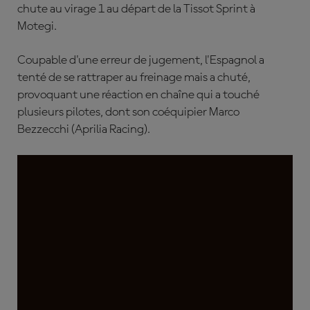
chute au virage 1 au départ de la Tissot Sprint à
Motegi.
Coupable d'une erreur de jugement, l'Espagnol a
tenté de se rattraper au freinage mais a chuté,
provoquant une réaction en chaîne qui a touché
plusieurs pilotes, dont son coéquipier Marco
Bezzecchi (Aprilia Racing).