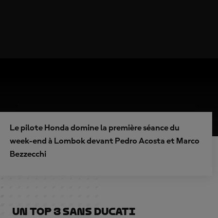
Le pilote Honda domine la première séance du
week-end à Lombok devant Pedro Acosta et Marco
Bezzecchi
Un top 3 sans Ducati