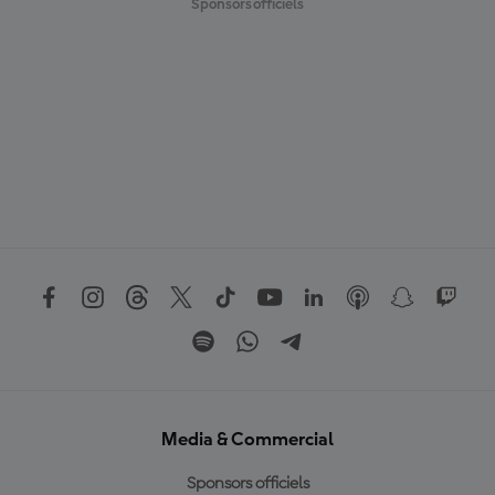
Sponsors officiels
Media & Commercial
Sponsors officiels