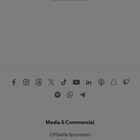
Media & Commercial
Offizielle Sponsoren