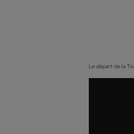
Le départ de la T