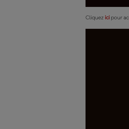
Cliquez
ici
pour ac