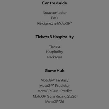
Centre d'aide
Nous contacter
FAQ
Rejoignez le MotoGP™
Tickets & Hospitality
Tickets
Hospitality
Packages
Game Hub
MotoGP™ Fantasy
MotoGP™ Predictor
MotoGP Guru Predict
MotoGP Guru Racing 25/26
MotoGP™26