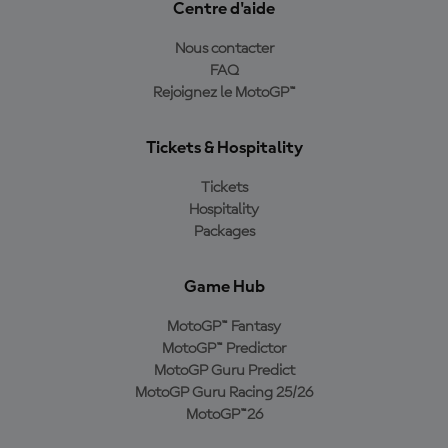
Centre d'aide
Nous contacter
FAQ
Rejoignez le MotoGP™
Tickets & Hospitality
Tickets
Hospitality
Packages
Game Hub
MotoGP™ Fantasy
MotoGP™ Predictor
MotoGP Guru Predict
MotoGP Guru Racing 25/26
MotoGP™26