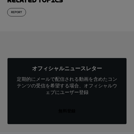
Related topics
REPORT
オフィシャルニュースレター
定期的にメールで配信される動画を含めたコン
テンツの受信を希望する場合、オフィシャルウ
ェブにユーザー登録
無料登録