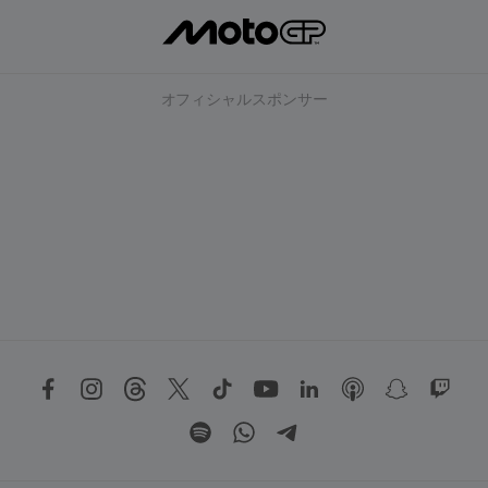
オフィシャルスポンサー