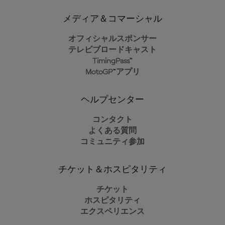
メディア＆コマーシャル
オフィシャルスポンサー
テレビブロードキャスト
TimingPass™
MotoGP™アプリ
ヘルプセンター
コンタクト
よくある質問
コミュニティ参加
チケット＆ホスピタリティ
チケット
ホスピタリティ
エクスペリエンス