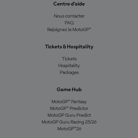
Centre d'aide
Nous contacter
FAQ
Rejoignez le MotoGP™
Tickets & Hospitality
Tickets
Hospitality
Packages
Game Hub
MotoGP™ Fantasy
MotoGP™ Predictor
MotoGP Guru Predict
MotoGP Guru Racing 25/26
MotoGP™26