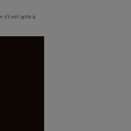
s'il est apte à