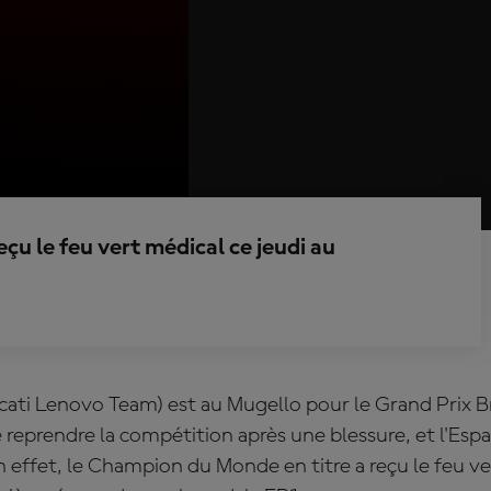
çu le feu vert médical ce jeudi au
cati Lenovo Team) est au Mugello pour le Grand Prix B
e reprendre la compétition après une blessure, et l'Espa
 effet, le Champion du Monde en titre a reçu le feu v