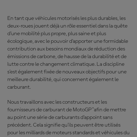
En tant que véhicules motorisés les plus durables, les
deux-roues jouent déjà un rôle essentiel dans la quête
d’une mobilité plus propre, plus saine et plus
écologique, avec le pouvoir d’apporter une formidable
contribution aux besoins mondiaux de réduction des
émissions de carbone, de hausse de la durabilité et de
lutte contre le changement climatique. La discipline
s’est également fixée de nouveaux objectifs pour une
meilleure durabilité, qui concernent également le
carburant.
Nous travaillons avec les constructeurs et les
fournisseurs de carburant de MotoGP™afin de mettre
au point une série de carburants d’appoint sans
précédent. Cela signifie qu’ils peuvent être utilisés
pour les milliards de moteurs standards et véhicules du