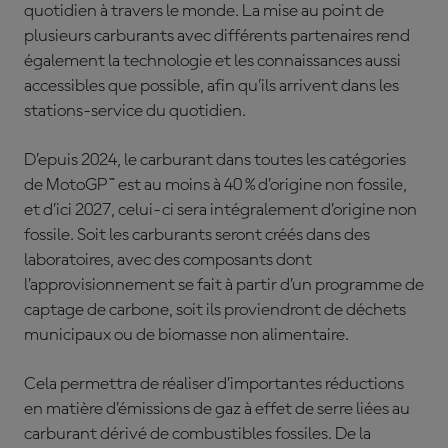
quotidien à travers le monde. La mise au point de
plusieurs carburants avec différents partenaires rend
également la technologie et les connaissances aussi
accessibles que possible, afin qu’ils arrivent dans les
stations-service du quotidien.
D’epuis 2024, le carburant dans toutes les catégories
de MotoGP™ est au moins à 40 % d’origine non fossile,
et d’ici 2027, celui-ci sera intégralement d’origine non
fossile. Soit les carburants seront créés dans des
laboratoires, avec des composants dont
l’approvisionnement se fait à partir d’un programme de
captage de carbone, soit ils proviendront de déchets
municipaux ou de biomasse non alimentaire.
Cela permettra de réaliser d’importantes réductions
en matière d’émissions de gaz à effet de serre liées au
carburant dérivé de combustibles fossiles. De la