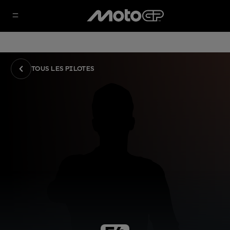
TOUS LES PILOTES