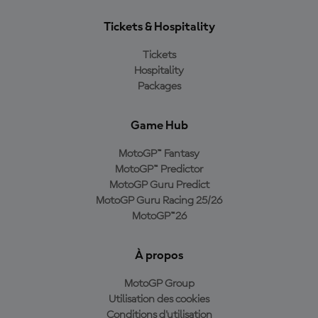
Tickets & Hospitality
Tickets
Hospitality
Packages
Game Hub
MotoGP™ Fantasy
MotoGP™ Predictor
MotoGP Guru Predict
MotoGP Guru Racing 25/26
MotoGP™26
À propos
MotoGP Group
Utilisation des cookies
Conditions d'utilisation